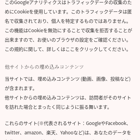
このGoogleアナリティクスはトラフィックデータの収集のた
めにCookieを使用しています。このトラフィックデータは匿
名で収集されており、個人を特定するものではありません。
この機能はCookieを無効にすることで収集を拒否することが
出来ますので、お使いのブラウザの設定をご確認ください。
この規約に関して、
詳しくはここをクリック
してください。
他サイトからの埋め込みコンテンツ
当サイトでは、埋め込みコンテンツ (動画、画像、投稿など)
が含まれます。
他サイトからの埋め込みコンテンツは、訪問者がそのサイト
を訪れた場合とまったく同じように振る舞います。
これらのサイト(※代表されるサイト：GoogleやFacebook、
twitter、amazon、楽天、Yahooなど)は、あなたのデータを