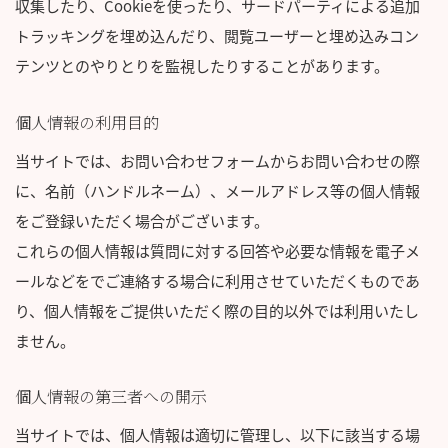
収集したり、Cookieを使ったり、サードパーティによる追加
トラッキングを埋め込んだり、閲覧ユーザーと埋め込みコン
テンツとのやりとりを監視したりすることがあります。
個人情報の利用目的
当サイトでは、お問い合わせフォームからお問い合わせの際
に、名前（ハンドルネーム）、メールアドレス等の個人情報
をご登録いただく場合がございます。
これらの個人情報は質問に対する回答や必要な情報を電子メ
ールなどをでご連絡する場合に利用させていただくものであ
り、個人情報をご提供いただく際の目的以外では利用いたし
ません。
個人情報の第三者への開示
当サイトでは、個人情報は適切に管理し、以下に該当する場