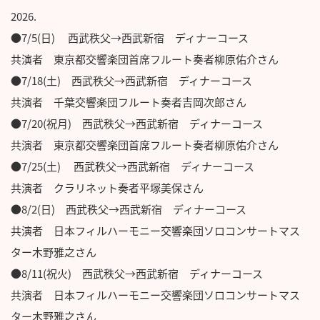
2026.
●7/5(日) 西武秩父→西武新宿 ディナーコース
共演者 東京都交響楽団首席フルート奏者柳原佑介さん
●7/18(土) 西武秩父→西武新宿 ディナーコース
共演者 千葉交響楽団フルート奏者吉岡次郎さん
●7/20(祝月) 西武秩父→西武新宿 ディナーコース
共演者 東京都交響楽団首席フルート奏者柳原佑介さん
●7/25(土) 西武秩父→西武新宿 ディナーコース
共演者 クラリネット奏者平塚美保さん
●8/2(日) 西武秩父→西武新宿 ディナーコース
共演者 日本フィルハーモニー交響楽団ソロコンサートマス
ター木野雅之さん
●8/11(祝火) 西武秩父→西武新宿 ディナーコース
共演者 日本フィルハーモニー交響楽団ソロコンサートマス
ター木野雅之さん