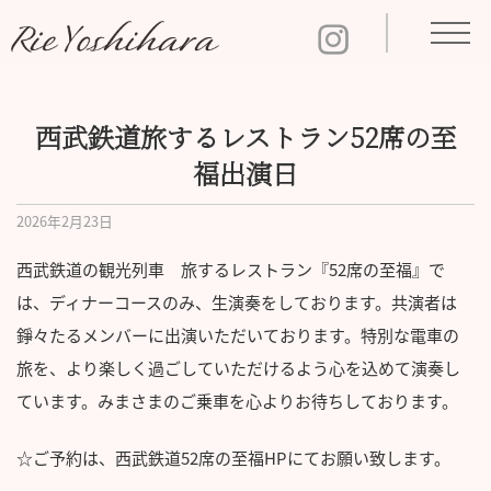
西武鉄道旅するレストラン52席の至
福出演日
2026年2月23日
西武鉄道の観光列車 旅するレストラン『52席の至福』で
は、ディナーコースのみ、生演奏をしております。共演者は
錚々たるメンバーに出演いただいております。特別な電車の
旅を、より楽しく過ごしていただけるよう心を込めて演奏し
ています。みまさまのご乗車を心よりお待ちしております。
☆ご予約は、西武鉄道52席の至福HPにてお願い致します。