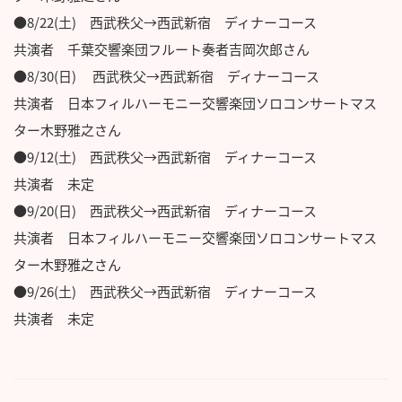
●8/22(土) 西武秩父→西武新宿 ディナーコース
共演者 千葉交響楽団フルート奏者吉岡次郎さん
●8/30(日) 西武秩父→西武新宿 ディナーコース
共演者 日本フィルハーモニー交響楽団ソロコンサートマス
ター木野雅之さん
●9/12(土) 西武秩父→西武新宿 ディナーコース
共演者 未定
●9/20(日) 西武秩父→西武新宿 ディナーコース
共演者 日本フィルハーモニー交響楽団ソロコンサートマス
ター木野雅之さん
●9/26(土) 西武秩父→西武新宿 ディナーコース
共演者 未定